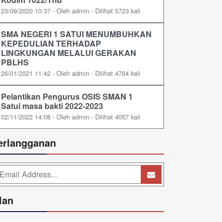
23/09/2020 10:37 - Oleh admin - Dilihat 5723 kali
SMA NEGERI 1 SATUI MENUMBUHKAN
KEPEDULIAN TERHADAP
LINGKUNGAN MELALUI GERAKAN
PBLHS
26/01/2021 11:42 - Oleh admin - Dilihat 4764 kali
Pelantikan Pengurus OSIS SMAN 1
Satui masa bakti 2022-2023
02/11/2022 14:08 - Oleh admin - Dilihat 4057 kali
erlangganan
lan