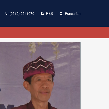
(0512) 2541070
RSS
Pencarian