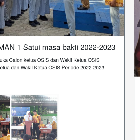
MAN 1 Satui masa bakti 2022-2023
buka Calon ketua OSIS dan Wakil Ketua OSIS
 Ketua dan Wakil Ketua OSIS Periode 2022-2023.