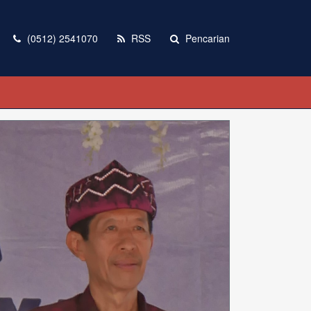
(0512) 2541070
RSS
Pencarian