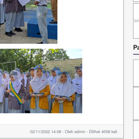
P
02/11/2022 14:08 - Oleh admin - Dilihat 4058 kali