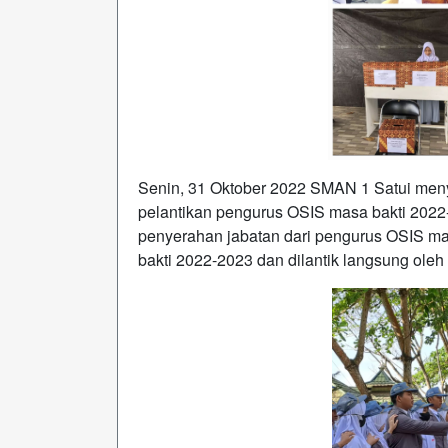
Senin, 31 Oktober 2022 SMAN 1 Satui men
pelantikan pengurus OSIS masa bakti 2022-
penyerahan jabatan dari pengurus OSIS m
bakti 2022-2023 dan dilantik langsung ole