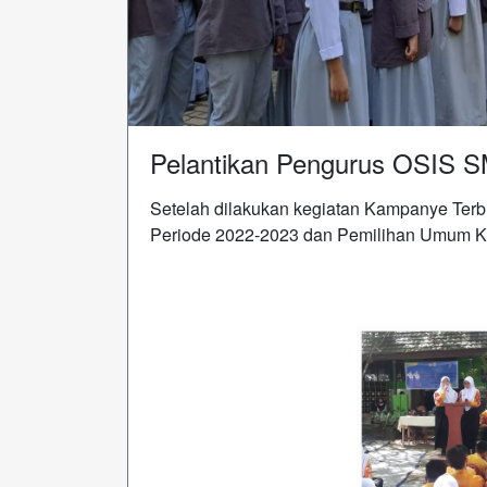
Pelantikan Pengurus OSIS S
Setelah dilakukan kegiatan Kampanye Ter
Periode 2022-2023 dan Pemilihan Umum