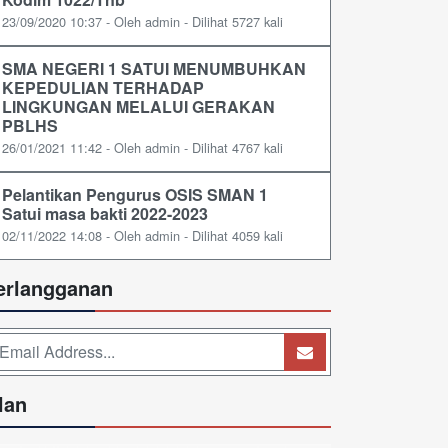
23/09/2020 10:37 - Oleh admin - Dilihat 5727 kali
SMA NEGERI 1 SATUI MENUMBUHKAN
KEPEDULIAN TERHADAP
LINGKUNGAN MELALUI GERAKAN
PBLHS
26/01/2021 11:42 - Oleh admin - Dilihat 4767 kali
Pelantikan Pengurus OSIS SMAN 1
Satui masa bakti 2022-2023
02/11/2022 14:08 - Oleh admin - Dilihat 4059 kali
erlangganan
lan