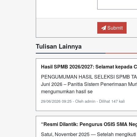
Submit
Tulisan Lainnya
Hasil SPMB 2026/2027: Selamat kepada C
PENGUMUMAN HASIL SELEKSI SPMB TAHU
Juni 2026 – Panitia Sistem Penerimaan Mu
mengumumkan hasil se
29/06/2026 09:25 - Oleh admin - Dilihat 147 kali
“Resmi Dilantik: Pengurus OSIS SMA Neg
Satui, November 2025 — Setelah mengikuti