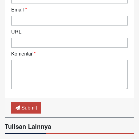
Email
*
URL
Komentar
*
Submit
Tulisan Lainnya