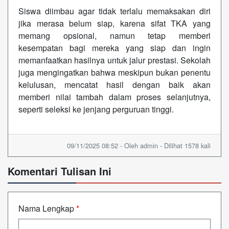
Siswa diimbau agar tidak terlalu memaksakan diri
jika merasa belum siap, karena sifat TKA yang
memang opsional, namun tetap memberi
kesempatan bagi mereka yang siap dan ingin
memanfaatkan hasilnya untuk jalur prestasi. Sekolah
juga mengingatkan bahwa meskipun bukan penentu
kelulusan, mencatat hasil dengan baik akan
memberi nilai tambah dalam proses selanjutnya,
seperti seleksi ke jenjang perguruan tinggi.
09/11/2025 08:52 - Oleh admin - Dilihat 1578 kali
Komentari Tulisan Ini
Nama Lengkap
*