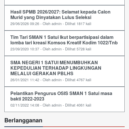
Hasil SPMB 2026/2027: Selamat kepada Calon
Murid yang Dinyatakan Lulus Seleksi
29/06/2026 09:26 - Oleh admin - Dilihat 1817 kali
Tim Tari SMAN 1 Satui Ikut berpartisipasi dalam
lomba tari kreasi Komsos Kreatif Kodim 1022/Tnb
23/09/2020 10:37 - Oleh admin - Dilihat 5728 kali
SMA NEGERI 1 SATUI MENUMBUHKAN
KEPEDULIAN TERHADAP LINGKUNGAN
MELALUI GERAKAN PBLHS
26/01/2021 11:42 - Oleh admin - Dilihat 4767 kali
Pelantikan Pengurus OSIS SMAN 1 Satui masa
bakti 2022-2023
02/11/2022 14:08 - Oleh admin - Dilihat 4061 kali
Berlangganan