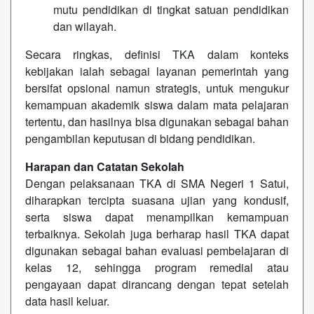
mutu pendidikan di tingkat satuan pendidikan
dan wilayah.
Secara ringkas, definisi TKA dalam konteks
kebijakan ialah sebagai layanan pemerintah yang
bersifat opsional namun strategis, untuk mengukur
kemampuan akademik siswa dalam mata pelajaran
tertentu, dan hasilnya bisa digunakan sebagai bahan
pengambilan keputusan di bidang pendidikan.
Harapan dan Catatan Sekolah
Dengan pelaksanaan TKA di SMA Negeri 1 Satui,
diharapkan tercipta suasana ujian yang kondusif,
serta siswa dapat menampilkan kemampuan
terbaiknya. Sekolah juga berharap hasil TKA dapat
digunakan sebagai bahan evaluasi pembelajaran di
kelas 12, sehingga program remedial atau
pengayaan dapat dirancang dengan tepat setelah
data hasil keluar.