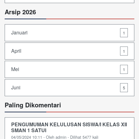
Arsip 2026
Januari
1
April
1
Mei
1
Juni
5
Paling Dikomentari
PENGUMUMAN KELULUSAN SISWA/I KELAS XII
SMAN 1 SATUI
04/05/2024 10:11 - Oleh admin - Dilihat 5477 kali