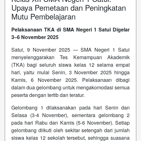
Upaya Pemetaan dan Peningkatan
Mutu Pembelajaran
Pelaksanaan TKA di SMA Negeri 1 Satui Digelar
3–6 November 2025
Satui, 9 November 2025 — SMA Negeri 1 Satui
menyelenggarakan Tes Kemampuan Akademik
(TKA) bagi seluruh siswa kelas 12 selama empat
hari, yaitu mulai Senin, 3 November 2025 hingga
Kamis, 6 November 2025. Pelaksanaan dibagi
dalam dua gelombang untuk mengakomodasi semua
peserta dengan tertib dan teratur.
Gelombang 1 dilaksanakan pada hari Senin dan
Selasa (3-4 November), sementara gelombang 2
pada hari Rabu dan Kamis (5-6 November). Setiap
gelombang diikuti oleh sekitar setengah dari jumlah
siswa kelas 12 sekolah tersebut, sehingga suasana