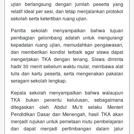
ujian berlangsung dengan jumlah peserta yang
relatif ideal per sesi, dan tetap menjalankan protokol
sekolah serta ketertiban ruang ujian.
Panitia sekolah menyampaikan bahwa tujuan
pembagian gelombang adalah untuk mengurangi
kepadatan ruang ujian, memudahkan pengawasan,
dan memberikan kondisi terbaik agar siswa dapat
mengerjakan TKA dengan tenang. Siswa diminta
hadir 30 menit sebelum waktu mulai, membawa alat
tulis dan kartu peserta, serta mengenakan pakaian
seragam sekolah lengkap.
Kepala sekolah menyampaikan bahwa walaupun
TKA bukan penentu kelulusan, sebagaimana
ditegaskan oleh Abdul Mu’ti selaku Menteri
Pendidikan Dasar dan Menengah, hasil TKA akan
menjadi rujukan untuk pemetaan mutu pembelajaran
dan dapat menjadi pertimbangan dalam jalur