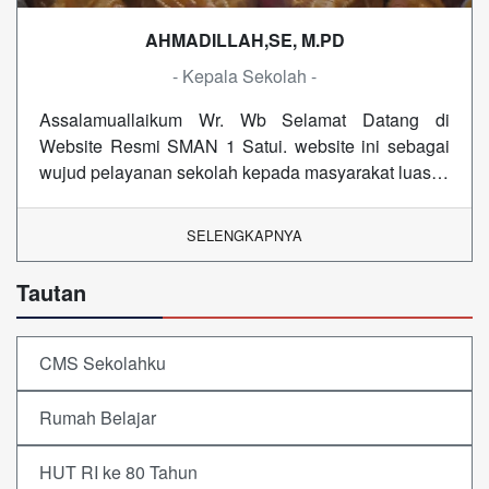
AHMADILLAH,SE, M.PD
- Kepala Sekolah -
Assalamuallaikum Wr. Wb Selamat Datang di
Website Resmi SMAN 1 Satui. website ini sebagai
wujud pelayanan sekolah kepada masyarakat luas…
SELENGKAPNYA
Tautan
CMS Sekolahku
Rumah Belajar
HUT RI ke 80 Tahun