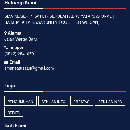
Hubungi Kami
SMA NEGERI 1 SATUI ⋅ SEKOLAH ADIWIYATA NASIONAL |
BAIMBAI KITA KAWA (UNITY TOGETHER WE CAN)
Alamat
Jalan Warga Baru II
Telepon
(0512) 2541070
Email
smansatusatui@gmail.com
Tags
PENGUMUMAN
SEKILAS-INFO
PRESTASI
SEKILAS INFO
BERITA
Ikuti Kami