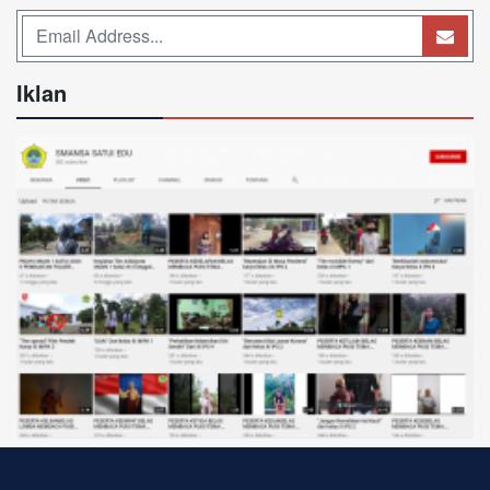
Iklan