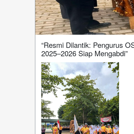
“Resmi Dilantik: Pengurus O
2025–2026 Siap Mengabdi”