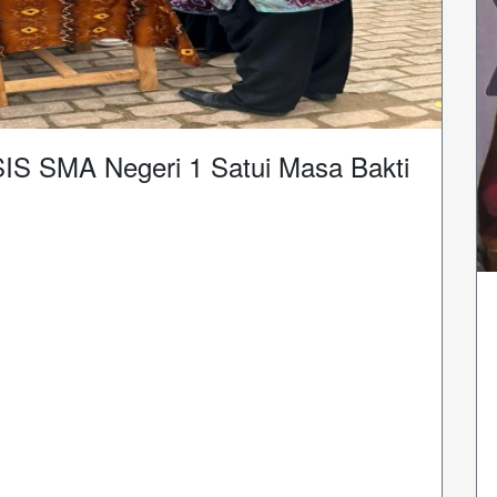
SIS SMA Negeri 1 Satui Masa Bakti