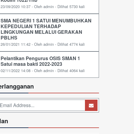
23/09/2020 10:37 - Oleh admin - Dilihat 5730 kali
SMA NEGERI 1 SATUI MENUMBUHKAN
KEPEDULIAN TERHADAP
LINGKUNGAN MELALUI GERAKAN
PBLHS
26/01/2021 11:42 - Oleh admin - Dilihat 4774 kali
Pelantikan Pengurus OSIS SMAN 1
Satui masa bakti 2022-2023
02/11/2022 14:08 - Oleh admin - Dilihat 4064 kali
erlangganan
lan