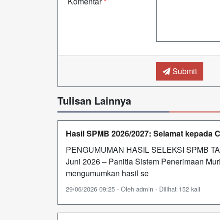
Komentar
*
Submit
Tulisan Lainnya
Hasil SPMB 2026/2027: Selamat kepada C
PENGUMUMAN HASIL SELEKSI SPMB TAHU
Juni 2026 – Panitia Sistem Penerimaan Mu
mengumumkan hasil se
29/06/2026 09:25 - Oleh admin - Dilihat 152 kali