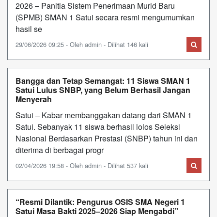
2026 – Panitia Sistem Penerimaan Murid Baru
(SPMB) SMAN 1 Satui secara resmi mengumumkan
hasil se
29/06/2026 09:25 - Oleh admin - Dilihat 146 kali
Bangga dan Tetap Semangat: 11 Siswa SMAN 1
Satui Lulus SNBP, yang Belum Berhasil Jangan
Menyerah
Satui – Kabar membanggakan datang dari SMAN 1
Satui. Sebanyak 11 siswa berhasil lolos Seleksi
Nasional Berdasarkan Prestasi (SNBP) tahun ini dan
diterima di berbagai progr
02/04/2026 19:58 - Oleh admin - Dilihat 537 kali
“Resmi Dilantik: Pengurus OSIS SMA Negeri 1
Satui Masa Bakti 2025–2026 Siap Mengabdi”