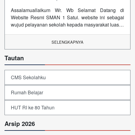
Assalamuallaikum Wr. Wb Selamat Datang di
Website Resmi SMAN 1 Satui. website ini sebagai
wujud pelayanan sekolah kepada masyarakat luas…
SELENGKAPNYA
Tautan
CMS Sekolahku
Rumah Belajar
HUT RI ke 80 Tahun
Arsip 2026