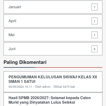
Januari
1
April
1
Mei
1
Juni
5
Paling Dikomentari
PENGUMUMAN KELULUSAN SISWA/I KELAS XII
SMAN 1 SATUI
04/05/2024 10:11 - Oleh admin - Dilihat 5470 kali
Hasil SPMB 2026/2027: Selamat kepada Calon
Murid yang Dinyatakan Lulus Seleksi