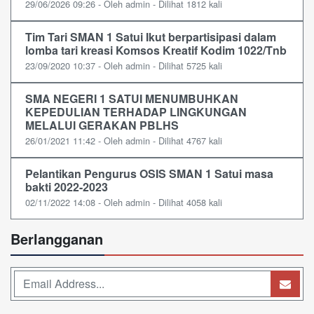
29/06/2026 09:26 - Oleh admin - Dilihat 1812 kali
Tim Tari SMAN 1 Satui Ikut berpartisipasi dalam
lomba tari kreasi Komsos Kreatif Kodim 1022/Tnb
23/09/2020 10:37 - Oleh admin - Dilihat 5725 kali
SMA NEGERI 1 SATUI MENUMBUHKAN
KEPEDULIAN TERHADAP LINGKUNGAN
MELALUI GERAKAN PBLHS
26/01/2021 11:42 - Oleh admin - Dilihat 4767 kali
Pelantikan Pengurus OSIS SMAN 1 Satui masa
bakti 2022-2023
02/11/2022 14:08 - Oleh admin - Dilihat 4058 kali
Berlangganan