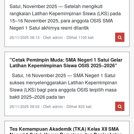
Satui, November 2025 — Setelah mengikuti
rangkaian Latihan Kepemimpinan Siswa (LKS) pada
15–16 November 2025, para anggota OSIS SMA
Negeri 1 Satui akhirnya resmi dilantik
26/11/2025 09:13 - Oleh admin - Dilihat 1105 kali
"Cetak Pemimpin Muda: SMA Negeri 1 Satui Gelar
Latihan Kepemimpinan Siswa OSIS 2025–2026"
Satui, 16 November 2025 — SMA Negeri 1 Satui
sukses menyelenggarakan Latihan Kepemimpinan
Siswa (LKS) bagi para anggota OSIS terpilih masa
bakti 2025–2026 pada tan
26/11/2025 09:03 - Oleh admin - Dilihat 833 kali
Tes Kemampuan Akademik (TKA) Kelas XII SMA