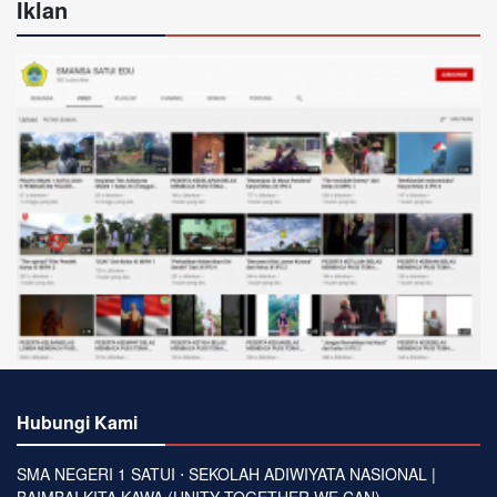
Iklan
Hubungi Kami
SMA NEGERI 1 SATUI ⋅ SEKOLAH ADIWIYATA NASIONAL |