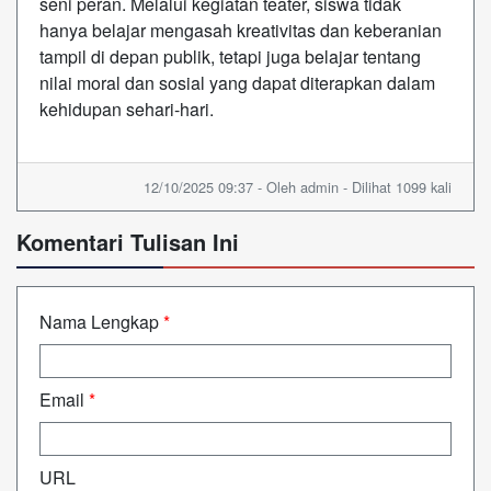
seni peran. Melalui kegiatan teater, siswa tidak
hanya belajar mengasah kreativitas dan keberanian
tampil di depan publik, tetapi juga belajar tentang
nilai moral dan sosial yang dapat diterapkan dalam
kehidupan sehari-hari.
12/10/2025 09:37 - Oleh admin - Dilihat 1099 kali
Komentari Tulisan Ini
Nama Lengkap
*
Email
*
URL