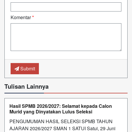
Komentar
*
Submit
Tulisan Lainnya
Hasil SPMB 2026/2027: Selamat kepada Calon
Murid yang Dinyatakan Lulus Seleksi
PENGUMUMAN HASIL SELEKSI SPMB TAHUN
AJARAN 2026/2027 SMAN 1 SATUI Satui, 29 Juni