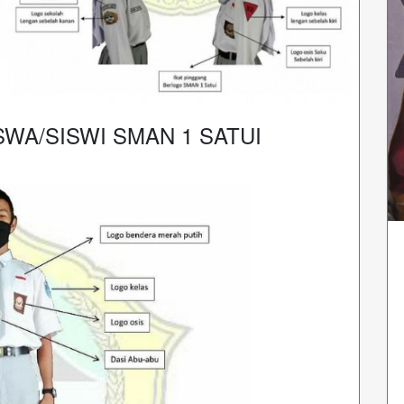
WA/SISWI SMAN 1 SATUI