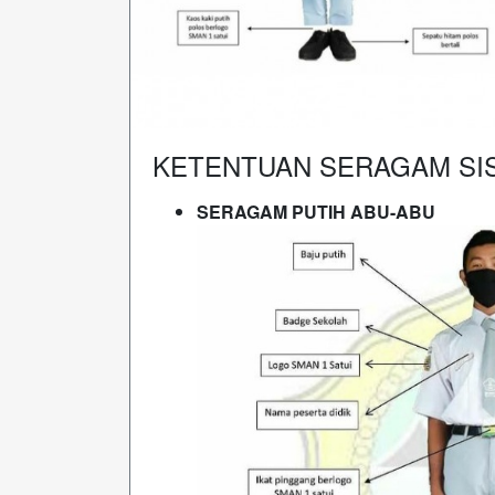
KETENTUAN SERAGAM SIS
SERAGAM PUTIH ABU-ABU