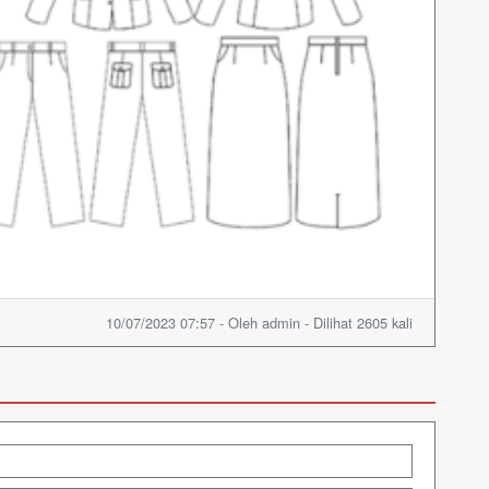
10/07/2023 07:57 - Oleh admin - Dilihat 2605 kali