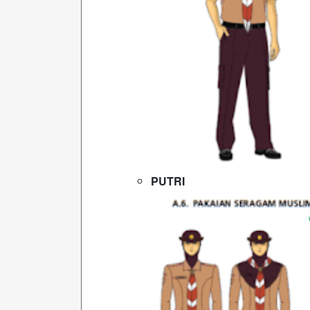
PUTRI