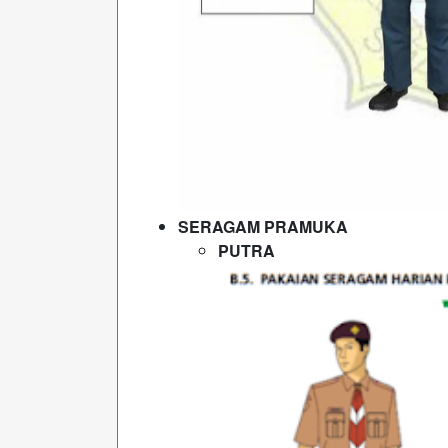
SERAGAM PRAMUKA
PUTRA