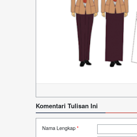
Komentari Tulisan Ini
Nama Lengkap
*