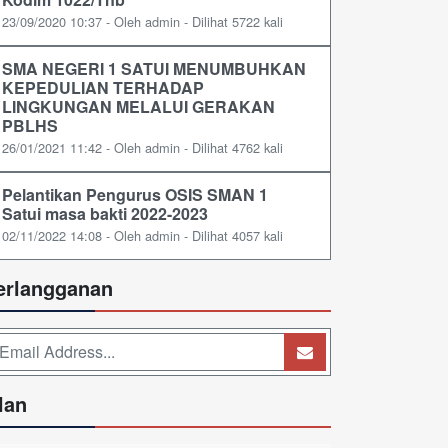
23/09/2020 10:37 - Oleh admin - Dilihat 5722 kali
SMA NEGERI 1 SATUI MENUMBUHKAN
KEPEDULIAN TERHADAP
LINGKUNGAN MELALUI GERAKAN
PBLHS
26/01/2021 11:42 - Oleh admin - Dilihat 4762 kali
Pelantikan Pengurus OSIS SMAN 1
Satui masa bakti 2022-2023
02/11/2022 14:08 - Oleh admin - Dilihat 4057 kali
erlangganan
lan