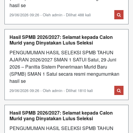
hasil se
29/06/2026 09:26 - Oleh admin - Dilihat 488 kali
Hasil SPMB 2026/2027: Selamat kepada Calon
Murid yang Dinyatakan Lulus Seleksi
PENGUMUMAN HASIL SELEKSI SPMB TAHUN
AJARAN 2026/2027 SMAN 1 SATUI Satui, 29 Juni
2026 – Panitia Sistem Penerimaan Murid Baru
(SPMB) SMAN 1 Satui secara resmi mengumumkan
hasil se
29/06/2026 09:26 - Oleh admin - Dilihat 1810 kali
Hasil SPMB 2026/2027: Selamat kepada Calon
Murid yang Dinyatakan Lulus Seleksi
PENGUMUMAN HASIL SELEKSI SPMB TAHUN