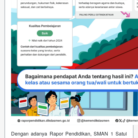
Dengan adanya Rapor Pendidikan, SMAN 1 Satui