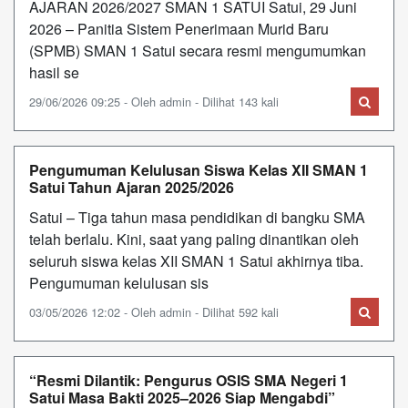
AJARAN 2026/2027 SMAN 1 SATUI Satui, 29 Juni
2026 – Panitia Sistem Penerimaan Murid Baru
(SPMB) SMAN 1 Satui secara resmi mengumumkan
hasil se
29/06/2026 09:25 - Oleh admin - Dilihat 143 kali
Pengumuman Kelulusan Siswa Kelas XII SMAN 1
Satui Tahun Ajaran 2025/2026
Satui – Tiga tahun masa pendidikan di bangku SMA
telah berlalu. Kini, saat yang paling dinantikan oleh
seluruh siswa kelas XII SMAN 1 Satui akhirnya tiba.
Pengumuman kelulusan sis
03/05/2026 12:02 - Oleh admin - Dilihat 592 kali
“Resmi Dilantik: Pengurus OSIS SMA Negeri 1
Satui Masa Bakti 2025–2026 Siap Mengabdi”