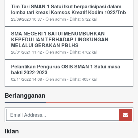
Tim Tari SMAN 1 Satui Ikut berpartisipasi dalam
lomba tari kreasi Komsos Kreatif Kodim 1022/Tnb
23/09/2020 10:37 - Oleh admin - Dilihat 5722 kali
SMA NEGERI 1 SATUI MENUMBUHKAN
KEPEDULIAN TERHADAP LINGKUNGAN
MELALUI GERAKAN PBLHS
26/01/2021 11:42 - Oleh admin - Dilihat 4762 kali
Pelantikan Pengurus OSIS SMAN 1 Satui masa
bakti 2022-2023
02/11/2022 14:08 - Oleh admin - Dilihat 4057 kali
Berlangganan
Iklan