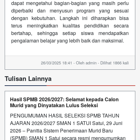
dapat mengetahui bagian-bagian yang masih perlu
diperbaiki dan menyusun program yang sesuai
dengan kebutuhan. Langkah ini diharapkan bisa
terus meningkatkan kualitas pendidikan secara
bertahap, sehingga setiap siswa mendapatkan
pengalaman belajar yang lebih baik dan maksimal.
26/03/2025 18:41 - Oleh admin - Dilihat 1866 kali
Tulisan Lainnya
Hasil SPMB 2026/2027: Selamat kepada Calon
Murid yang Dinyatakan Lulus Seleksi
PENGUMUMAN HASIL SELEKSI SPMB TAHUN
AJARAN 2026/2027 SMAN 1 SATUI Satui, 29 Juni
2026 – Panitia Sistem Penerimaan Murid Baru
(SPMB) SMAN 1 Satui secara resmi mengumumkan