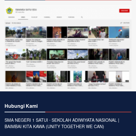
Hubungi Kami
SMA NEGERI 1 SATUI ⋅ SEKOLAH ADIWIYATA NASIONAL |
BAIMBAI KITA KAWA (UNITY TOGETHER WE CAN)