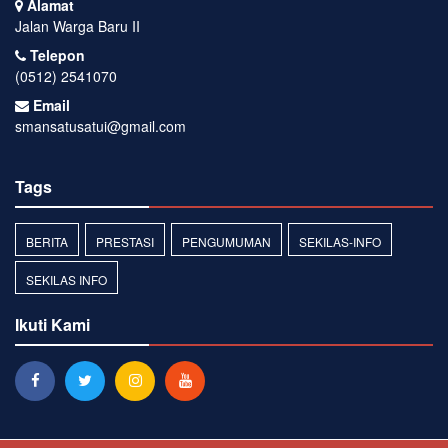
Alamat
Jalan Warga Baru II
Telepon
(0512) 2541070
Email
smansatusatui@gmail.com
Tags
BERITA
PRESTASI
PENGUMUMAN
SEKILAS-INFO
SEKILAS INFO
Ikuti Kami