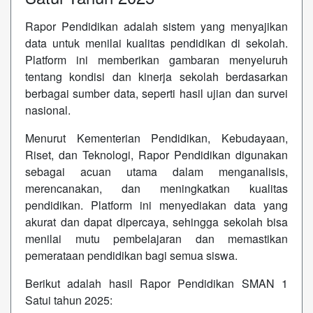
Rapor Pendidikan adalah sistem yang menyajikan
data untuk menilai kualitas pendidikan di sekolah.
Platform ini memberikan gambaran menyeluruh
tentang kondisi dan kinerja sekolah berdasarkan
berbagai sumber data, seperti hasil ujian dan survei
nasional.
Menurut Kementerian Pendidikan, Kebudayaan,
Riset, dan Teknologi, Rapor Pendidikan digunakan
sebagai acuan utama dalam menganalisis,
merencanakan, dan meningkatkan kualitas
pendidikan. Platform ini menyediakan data yang
akurat dan dapat dipercaya, sehingga sekolah bisa
menilai mutu pembelajaran dan memastikan
pemerataan pendidikan bagi semua siswa.
Berikut adalah hasil Rapor Pendidikan SMAN 1
Satui tahun 2025: