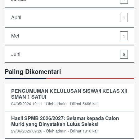
April
1
Mei
1
Juni
5
Paling Dikomentari
PENGUMUMAN KELULUSAN SISWA/I KELAS XII
SMAN 1 SATUI
04/05/2024 10:11 - Oleh admin - Dilihat 5468 kali
Hasil SPMB 2026/2027: Selamat kepada Calon
Murid yang Dinyatakan Lulus Seleksi
29/06/2026 09:26 - Oleh admin - Dilihat 1810 kali