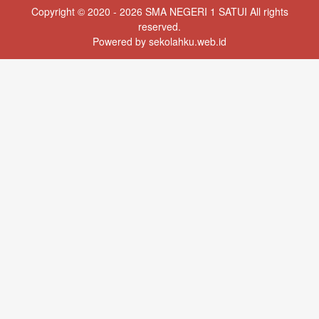
Copyright © 2020 - 2026
SMA NEGERI 1 SATUI
All rights
reserved.
Powered by
sekolahku.web.id