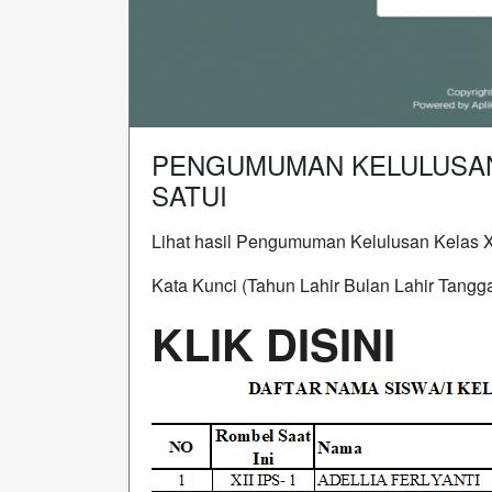
PENGUMUMAN KELULUSAN 
SATUI
Lihat hasil Pengumuman Kelulusan Kelas
Kata Kunci (Tahun Lahir Bulan Lahir Tangga
KLIK DISINI