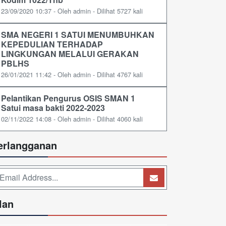
23/09/2020 10:37 - Oleh admin - Dilihat 5727 kali
SMA NEGERI 1 SATUI MENUMBUHKAN
KEPEDULIAN TERHADAP
LINGKUNGAN MELALUI GERAKAN
PBLHS
26/01/2021 11:42 - Oleh admin - Dilihat 4767 kali
Pelantikan Pengurus OSIS SMAN 1
Satui masa bakti 2022-2023
02/11/2022 14:08 - Oleh admin - Dilihat 4060 kali
erlangganan
lan