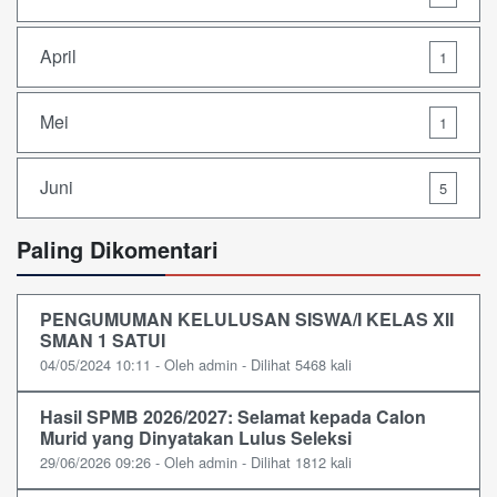
April
1
Mei
1
Juni
5
Paling Dikomentari
PENGUMUMAN KELULUSAN SISWA/I KELAS XII
SMAN 1 SATUI
04/05/2024 10:11 - Oleh admin - Dilihat 5468 kali
Hasil SPMB 2026/2027: Selamat kepada Calon
Murid yang Dinyatakan Lulus Seleksi
29/06/2026 09:26 - Oleh admin - Dilihat 1812 kali