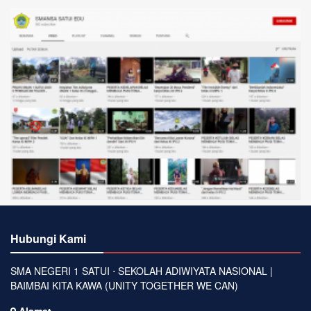
Hubungi Kami
SMA NEGERI 1 SATUI ⋅ SEKOLAH ADIWIYATA NASIONAL |
BAIMBAI KITA KAWA (UNITY TOGETHER WE CAN)