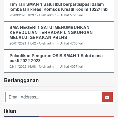
Tim Tari SMAN 1 Satui Ikut berpartisipasi dalam
lomba tari kreasi Komsos Kreatif Kodim 1022/Tnb
23/09/2020 10:37 - Oleh admin - Dilihat 5723 kali
SMA NEGERI 1 SATUI MENUMBUHKAN
KEPEDULIAN TERHADAP LINGKUNGAN
MELALUI GERAKAN PBLHS
26/01/2021 11:42 - Oleh admin - Dilihat 4765 kali
Pelantikan Pengurus OSIS SMAN 1 Satui masa
bakti 2022-2023
02/11/2022 14:08 - Oleh admin - Dilihat 4057 kali
Berlangganan
Iklan