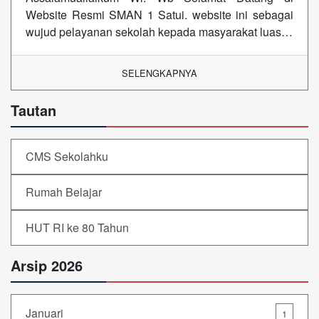
Website Resmi SMAN 1 Satui. website ini sebagai
wujud pelayanan sekolah kepada masyarakat luas…
SELENGKAPNYA
Tautan
CMS Sekolahku
Rumah Belajar
HUT RI ke 80 Tahun
Arsip 2026
Januari
1